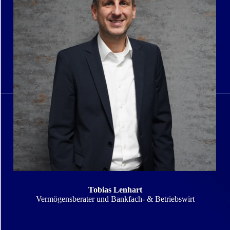
Tobias Lenhart
Vermögensberater und Bankfach- & Betriebswirt