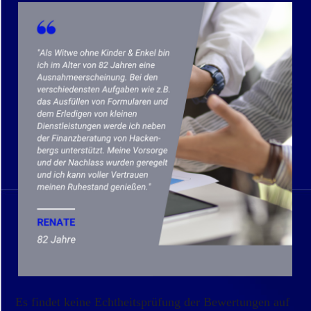
Es findet keine Echtheitsprüfung der Bewertungen auf