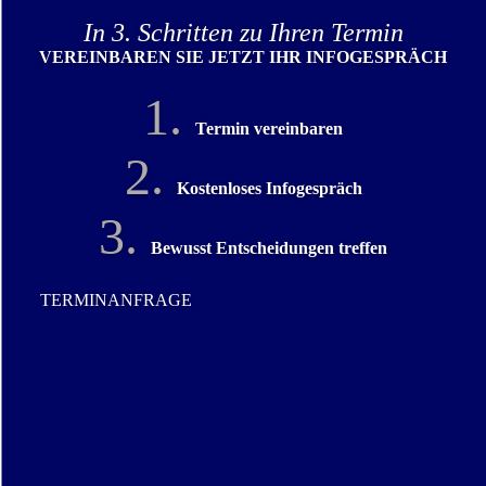
In 3. Schritten zu Ihren Termin
VEREINBAREN SIE JETZT IHR INFOGESPRÄCH
1.
Termin vereinbaren
2.
Kostenloses Infogespräch
3.
Bewusst Entscheidungen treffen
TERMINANFRAGE