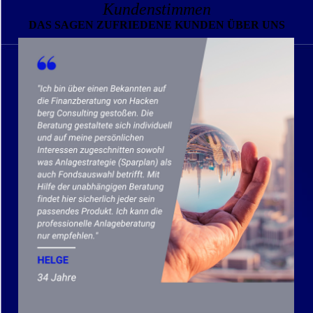
Kundenstimmen
DAS SAGEN ZUFRIEDENE KUNDEN ÜBER UNS