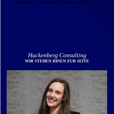
Nachhaltige und langfristige Begleitung auf Ihrem Weg
Hackenberg Consulting
WIR STEHEN IHNEN ZUR SEITE