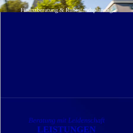
Finanzberatung & Ruhestandsplanung
Beratung mit Leidenschaft
LEISTUNGEN