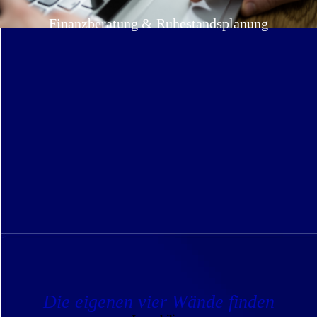
Finanzberatung & Ruhestandsplanung
Die eigenen vier Wände finden