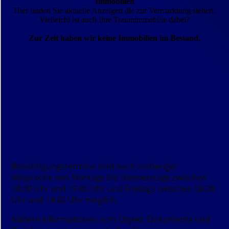
Immobilien
Hier finden Sie aktuelle Anzeigen die zur Vermarktung stehen.
Vielleicht ist auch Ihre Traumimmobilie dabei?
Zur Zeit haben wir keine Immobilien im Bestand.
Besichtigungstermine sind nach vorheriger
Absprache von Montags bis Donnerstags zwischen
08.00 Uhr und 19.00 Uhr und Freitags zwischen 08.00
Uhr und 14.00 Uhr möglich.
Nähere Informationen zum Objekt, Dokumente und