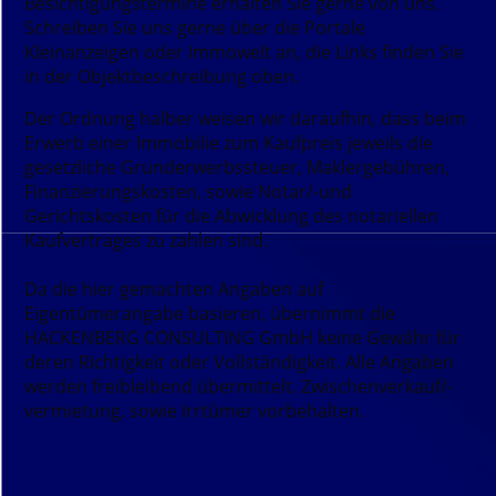
Besichtigungstermine erhalten Sie gerne von uns.
Schreiben Sie uns gerne über die Portale
Kleinanzeigen oder Immowelt an, die Links finden Sie
in der Objektbeschreibung oben.
Der Ordnung halber weisen wir daraufhin, dass beim
Erwerb einer Immobilie zum Kaufpreis jeweils die
gesetzliche Grunderwerbssteuer, Maklergebühren,
Finanzierungskosten, sowie Notar/-und
Gerichtskosten für die Abwicklung des notariellen
Kaufvertrages zu zahlen sind.
Da die hier gemachten Angaben auf
Eigentümerangabe basieren, übernimmt die
HACKENBERG CONSULTING GmbH keine Gewähr für
deren Richtigkeit oder Vollständigkeit. Alle Angaben
werden freibleibend übermittelt. Zwischenverkauf/-
vermietung, sowie Irrtümer vorbehalten.