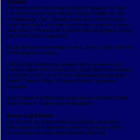
Cookies
Die Internetseiten verwenden teilweise so genannte Cookies.
Cookies richten auf Ihrem Rechner keinen Schaden an und
enthalten keine Viren. Cookies dienen dazu, unser Angebot
nutzerfreundlicher, effektiver und sicherer zu machen. Cookies
sind kleine Textdateien, die auf Ihrem Rechner abgelegt werden
und die Ihr Browser speichert.
Es gibt technisch notwendige Cookies, die bei jedem Aufruf der
Webseite gesetzt werden.
Falls Sie Ihre Zustimmung gegeben haben, werden soweit
andere Cookies (z.B. Cookies zur Analyse Ihres Surfverhaltens)
gespeichert werden, diese in der Datenschutzerklärung unter
Punkt 5 "Inhalte Dritter auf dieser Webseite" gesondert
behandelt.
Zum erneuten Aufrufen des Cookie-Banners löschen Sie über
Ihren Browser "Cookies und Websitedaten".
Server-Log-Dateien
Der Provider der Seiten erhebt und speichert automatisch
Informationen in so genannten Server-Log-Dateien, die Ihr
Browser automatisch an uns übermittelt. Dies sind: