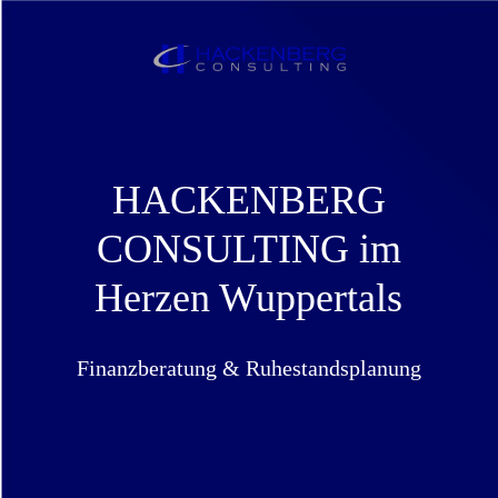
HACKENBERG
CONSULTING im
Herzen Wuppertals
Finanzberatung & Ruhestandsplanung