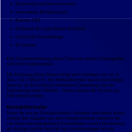
Browsertyp und Browserversion
verwendetes Betriebssystem
Referrer URL
Hostname des zugreifenden Rechners
Uhrzeit der Serveranfrage
IP-Adresse
Eine Zusammenführung dieser Daten mit anderen Datenquellen
wird nicht vorgenommen.
Die Erfassung dieser Daten erfolgt auf Grundlage von Art. 6
Abs. 1 lit. f DSGVO. Der Websitebetreiber hat ein berechtigtes
Interesse an der technisch fehlerfreien Darstellung und der
Optimierung seiner Website – hierzu müssen die Server-Log-
Files erfasst werden.
Kontaktformular
Wenn Sie uns per Kontaktformular Anfragen zukommen lassen,
werden Ihre Angaben aus dem Anfrageformular inklusive der
von Ihnen dort angegebenen Kontaktdaten zwecks Bearbeitung
der Anfrage und für den Fall von Anschlussfragen bei uns