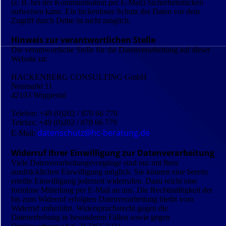
(z. B. bei der Kommunikation per E-Mail) Sicherheitslücken
aufweisen kann. Ein lückenloser Schutz der Daten vor dem
Zugriff durch Dritte ist nicht möglich.
Hinweis zur verantwortlichen Stelle
Die verantwortliche Stelle für die Datenverarbeitung auf dieser
Website ist:
HACKENBERG CONSULTING GmbH
Neumarkt 11
42103 Wuppertal
Telefon: +49 (0)202 / 870 66 770
Telefax: +49 (0)202 / 870 66 779
datenschutz@hc-beratung.de
E-Mail:
Widerruf Ihrer Einwilligung zur Datenverarbeitung
Viele Datenverarbeitungsvorgänge sind nur mit Ihrer
ausdrücklichen Einwilligung möglich. Sie können eine bereits
erteilte Einwilligung jederzeit widerrufen. Dazu reicht eine
formlose Mitteilung per E-Mail an uns. Die Rechtmäßigkeit der
bis zum Widerruf erfolgten Datenverarbeitung bleibt vom
Widerruf unberührt. Widerspruchsrecht gegen die
Datenerhebung in besonderen Fällen sowie gegen