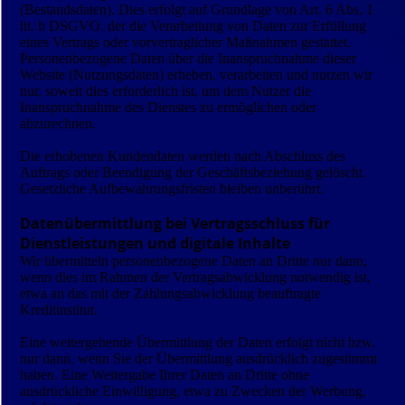
(Bestandsdaten). Dies erfolgt auf Grundlage von Art. 6 Abs. 1
lit. b DSGVO, der die Verarbeitung von Daten zur Erfüllung
eines Vertrags oder vorvertraglicher Maßnahmen gestattet.
Personenbezogene Daten über die Inanspruchnahme dieser
Website (Nutzungsdaten) erheben, verarbeiten und nutzen wir
nur, soweit dies erforderlich ist, um dem Nutzer die
Inanspruchnahme des Dienstes zu ermöglichen oder
abzurechnen.
Die erhobenen Kundendaten werden nach Abschluss des
Auftrags oder Beendigung der Geschäftsbeziehung gelöscht.
Gesetzliche Aufbewahrungsfristen bleiben unberührt.
Datenübermittlung bei Vertragsschluss für
Dienstleistungen und digitale Inhalte
Wir übermitteln personenbezogene Daten an Dritte nur dann,
wenn dies im Rahmen der Vertragsabwicklung notwendig ist,
etwa an das mit der Zahlungsabwicklung beauftragte
Kreditinstitut.
Eine weitergehende Übermittlung der Daten erfolgt nicht bzw.
nur dann, wenn Sie der Übermittlung ausdrücklich zugestimmt
haben. Eine Weitergabe Ihrer Daten an Dritte ohne
ausdrückliche Einwilligung, etwa zu Zwecken der Werbung,