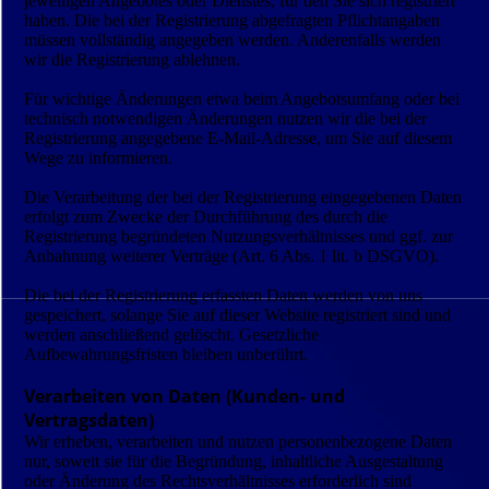
jeweiligen Angebotes oder Dienstes, für den Sie sich registriert
haben. Die bei der Registrierung abgefragten Pflichtangaben
müssen vollständig angegeben werden. Anderenfalls werden
wir die Registrierung ablehnen.
Für wichtige Änderungen etwa beim Angebotsumfang oder bei
technisch notwendigen Änderungen nutzen wir die bei der
Registrierung angegebene E-Mail-Adresse, um Sie auf diesem
Wege zu informieren.
Die Verarbeitung der bei der Registrierung eingegebenen Daten
erfolgt zum Zwecke der Durchführung des durch die
Registrierung begründeten Nutzungsverhältnisses und ggf. zur
Anbahnung weiterer Verträge (Art. 6 Abs. 1 lit. b DSGVO).
Die bei der Registrierung erfassten Daten werden von uns
gespeichert, solange Sie auf dieser Website registriert sind und
werden anschließend gelöscht. Gesetzliche
Aufbewahrungsfristen bleiben unberührt.
Verarbeiten von Daten (Kunden- und
Vertragsdaten)
Wir erheben, verarbeiten und nutzen personenbezogene Daten
nur, soweit sie für die Begründung, inhaltliche Ausgestaltung
oder Änderung des Rechtsverhältnisses erforderlich sind