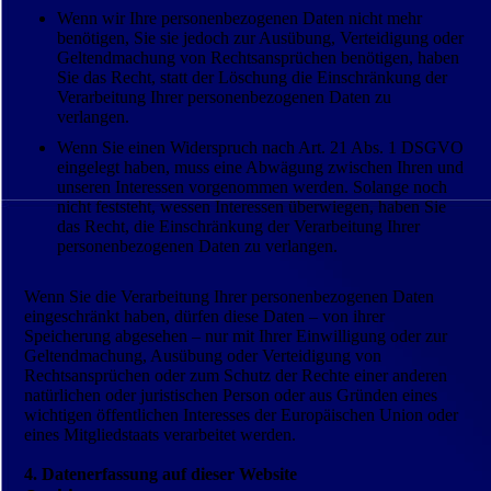
Wenn wir Ihre personenbezogenen Daten nicht mehr
benötigen, Sie sie jedoch zur Ausübung, Verteidigung oder
Geltendmachung von Rechtsansprüchen benötigen, haben
Sie das Recht, statt der Löschung die Einschränkung der
Verarbeitung Ihrer personenbezogenen Daten zu
verlangen.
Wenn Sie einen Widerspruch nach Art. 21 Abs. 1 DSGVO
eingelegt haben, muss eine Abwägung zwischen Ihren und
unseren Interessen vorgenommen werden. Solange noch
nicht feststeht, wessen Interessen überwiegen, haben Sie
das Recht, die Einschränkung der Verarbeitung Ihrer
personenbezogenen Daten zu verlangen.
Wenn Sie die Verarbeitung Ihrer personenbezogenen Daten
eingeschränkt haben, dürfen diese Daten – von ihrer
Speicherung abgesehen – nur mit Ihrer Einwilligung oder zur
Geltendmachung, Ausübung oder Verteidigung von
Rechtsansprüchen oder zum Schutz der Rechte einer anderen
natürlichen oder juristischen Person oder aus Gründen eines
wichtigen öffentlichen Interesses der Europäischen Union oder
eines Mitgliedstaats verarbeitet werden.
4. Datenerfassung auf dieser Website