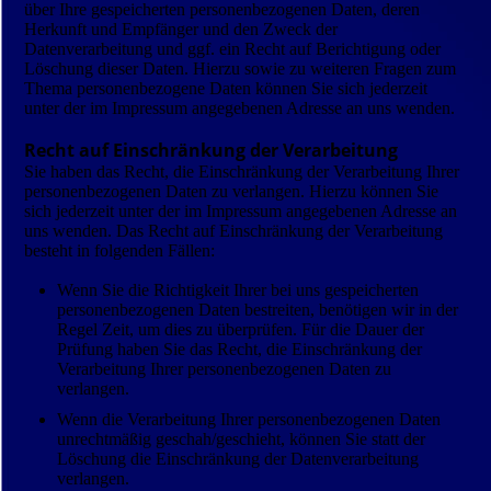
über Ihre gespeicherten personenbezogenen Daten, deren
Herkunft und Empfänger und den Zweck der
Datenverarbeitung und ggf. ein Recht auf Berichtigung oder
Löschung dieser Daten. Hierzu sowie zu weiteren Fragen zum
Thema personenbezogene Daten können Sie sich jederzeit
unter der im Impressum angegebenen Adresse an uns wenden.
Recht auf Einschränkung der Verarbeitung
Sie haben das Recht, die Einschränkung der Verarbeitung Ihrer
personenbezogenen Daten zu verlangen. Hierzu können Sie
sich jederzeit unter der im Impressum angegebenen Adresse an
uns wenden. Das Recht auf Einschränkung der Verarbeitung
besteht in folgenden Fällen:
Wenn Sie die Richtigkeit Ihrer bei uns gespeicherten
personenbezogenen Daten bestreiten, benötigen wir in der
Regel Zeit, um dies zu überprüfen. Für die Dauer der
Prüfung haben Sie das Recht, die Einschränkung der
Verarbeitung Ihrer personenbezogenen Daten zu
verlangen.
Wenn die Verarbeitung Ihrer personenbezogenen Daten
unrechtmäßig geschah/geschieht, können Sie statt der
Löschung die Einschränkung der Datenverarbeitung
verlangen.