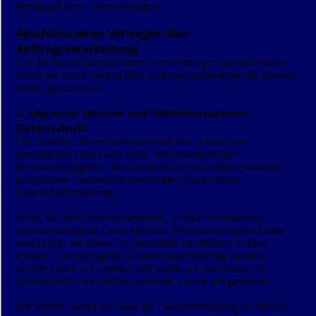
Bezug auf diese Daten befolgen.
Abschluss eines Vertrages über
Auftragsverarbeitung
Um die datenschutzkonforme Verarbeitung zu gewährleisten,
haben wir einen Vertrag über Auftragsverarbeitung mit unserem
Hoster geschlossen.
3. Allgemeine Hinweise und Pflichtinformationen
Datenschutz
Die Betreiber dieser Seiten nehmen den Schutz Ihrer
persönlichen Daten sehr ernst. Wir behandeln Ihre
personenbezogenen Daten vertraulich und entsprechend der
gesetzlichen Datenschutzvorschriften sowie dieser
Datenschutzerklärung.
Wenn Sie diese Website benutzen, werden verschiedene
personenbezogene Daten erhoben. Personenbezogene Daten
sind Daten, mit denen Sie persönlich identifiziert werden
können. Die vorliegende Datenschutzerklärung erläutert,
welche Daten wir erheben und wofür wir sie nutzen. Sie
erläutert auch, wie und zu welchem Zweck das geschieht.
Wir weisen darauf hin, dass die Datenübertragung im Internet