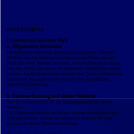
DATENSCHUTZ
1. Datenschutz auf einen Blick
a. Allgemeine Hinweise
Die folgenden Hinweise geben einen einfachen Überblick
darüber, was mit Ihren personenbezogenen Daten passiert,
wenn Sie diese Website besuchen. Personenbezogene Daten
sind alle Daten, mit denen Sie persönlich identifiziert werden
können. Ausführliche Informationen zum Thema Datenschutz
entnehmen Sie unserer unter diesem Text aufgeführten
Datenschutzerklärung.
b. Datenerfassung auf dieser Website
Wer ist verantwortlich für die Datenerfassung auf dieser
Website?
Die Datenverarbeitung auf dieser Website erfolgt durch den
Websitebetreiber. Dessen Kontaktdaten können Sie dem
Impressum dieser Website entnehmen.